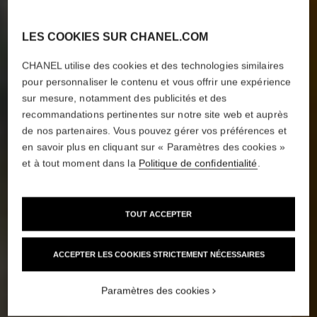
LES COOKIES SUR CHANEL.COM
CHANEL utilise des cookies et des technologies similaires
pour personnaliser le contenu et vous offrir une expérience
sur mesure, notamment des publicités et des
recommandations pertinentes sur notre site web et auprès
de nos partenaires. Vous pouvez gérer vos préférences et
en savoir plus en cliquant sur « Paramètres des cookies »
et à tout moment dans la
Politique de confidentialité
.
TOUT ACCEPTER
ACCEPTER LES COOKIES STRICTEMENT NÉCESSAIRES
Paramètres des cookies