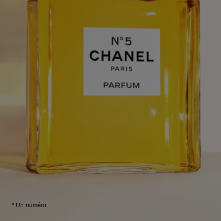
* Un numéro
Retourner au contenu