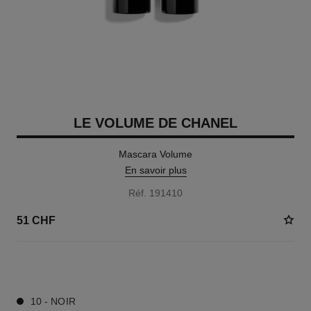
LE VOLUME DE CHANEL
Mascara Volume
En savoir plus
Réf. 191410
51 CHF
3 TEINTES DISPONIBLES
10 - NOIR