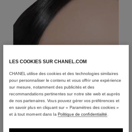
LES COOKIES SUR CHANEL.COM
CHANEL utilise des cookies et des technologies similaires
pour personnaliser le contenu et vous offrir une expérience
sur mesure, notamment des publicités et des
recommandations pertinentes sur notre site web et auprès
de nos partenaires. Vous pouvez gérer vos préférences et
en savoir plus en cliquant sur « Paramètres des cookies »
et à tout moment dans la
Politique de confidentialité
.