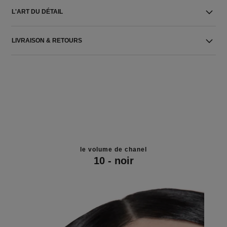
L'ART DU DÉTAIL
LIVRAISON & RETOURS
le volume de chanel
10 - noir