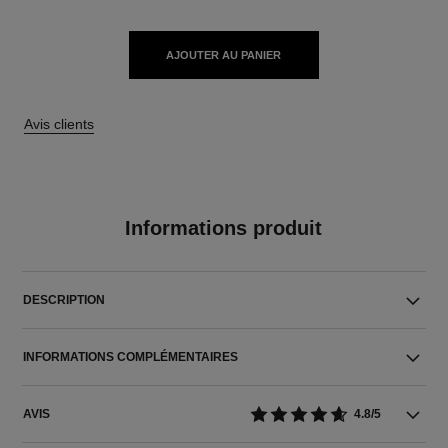
AJOUTER AU PANIER
Avis clients
Informations produit
DESCRIPTION
INFORMATIONS COMPLÉMENTAIRES
AVIS
4.8/5