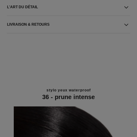
L'ART DU DÉTAIL
LIVRAISON & RETOURS
stylo yeux waterproof
36 - prune intense