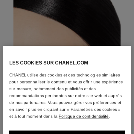
LES COOKIES SUR CHANEL.COM
CHANEL utilise des cookies et des technologies similaires
pour personnaliser le contenu et vous offrir une expérience
sur mesure, notamment des publicités et des
recommandations pertinentes sur notre site web et auprès
de nos partenaires. Vous pouvez gérer vos préférences et
en savoir plus en cliquant sur « Paramètres des cookies »
et à tout moment dans la
Politique de confidentialité
.