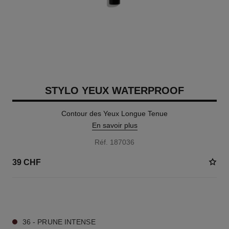
STYLO YEUX WATERPROOF
Contour des Yeux Longue Tenue
En savoir plus
Réf. 187036
39 CHF
15 TEINTES DISPONIBLES
36 - PRUNE INTENSE