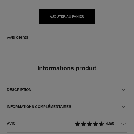
AJOUTER AU PANIER
Avis clients
Informations produit
DESCRIPTION
INFORMATIONS COMPLÉMENTAIRES
AVIS
4.8/5