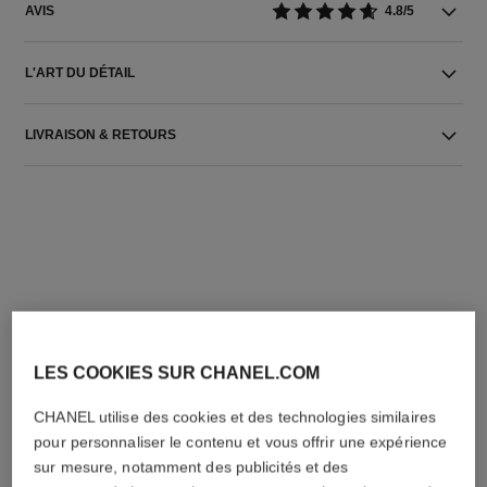
AVIS
4.8/5
L'ART DU DÉTAIL
LIVRAISON & RETOURS
L'ACCORD PARFAIT
LES COOKIES SUR CHANEL.COM
CHANEL utilise des cookies et des technologies similaires
pour personnaliser le contenu et vous offrir une expérience
sur mesure, notamment des publicités et des