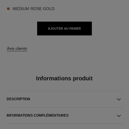
MEDIUM ROSE GOLD
AJOUTER AU PANIER
Avis clients
Informations produit
DESCRIPTION
INFORMATIONS COMPLÉMENTAIRES