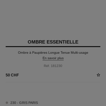
OMBRE ESSENTIELLE
Ombre à Paupières Longue Tenue Multi-usage
En savoir plus
Réf. 181230
50 CHF
13 TEINTES DISPONIBLES
230 - GRIS PARIS