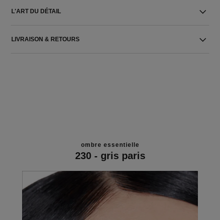
L'ART DU DÉTAIL
LIVRAISON & RETOURS
ombre essentielle
230 - gris paris