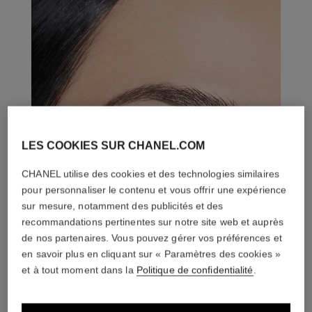
LES COOKIES SUR CHANEL.COM
CHANEL utilise des cookies et des technologies similaires
pour personnaliser le contenu et vous offrir une expérience
sur mesure, notamment des publicités et des
recommandations pertinentes sur notre site web et auprès
de nos partenaires. Vous pouvez gérer vos préférences et
en savoir plus en cliquant sur « Paramètres des cookies »
et à tout moment dans la
Politique de confidentialité
.