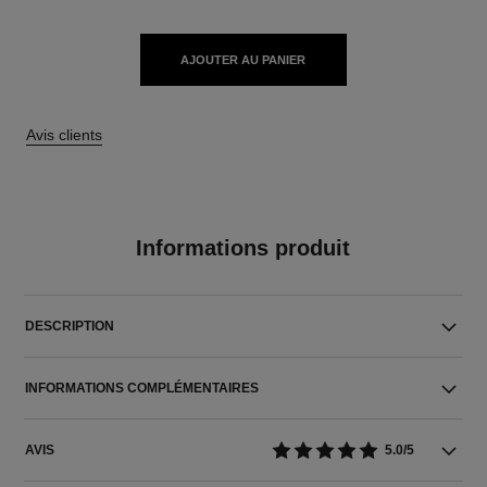
AJOUTER AU PANIER
Avis clients
Informations produit
DESCRIPTION
INFORMATIONS COMPLÉMENTAIRES
AVIS
5.0/5