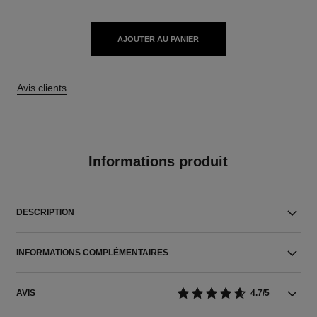
AJOUTER AU PANIER
Avis clients
Informations produit
DESCRIPTION
INFORMATIONS COMPLÉMENTAIRES
AVIS
4.7/5