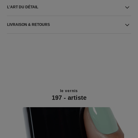
L'ART DU DÉTAIL
LIVRAISON & RETOURS
le vernis
197 - artiste