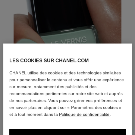
LES COOKIES SUR CHANEL.COM
CHANEL utilise des cookies et des technologies similaires
pour personnaliser le contenu et vous offrir une expérience
sur mesure, notamment des publicités et des
recommandations pertinentes sur notre site web et auprès
de nos partenaires. Vous pouvez gérer vos préférences et
en savoir plus en cliquant sur « Paramètres des cookies »
et à tout moment dans la
Politique de confidentialité
.