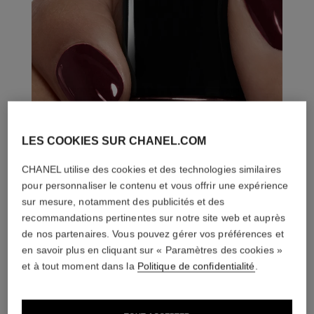
LES COOKIES SUR CHANEL.COM
CHANEL utilise des cookies et des technologies similaires
pour personnaliser le contenu et vous offrir une expérience
sur mesure, notamment des publicités et des
recommandations pertinentes sur notre site web et auprès
de nos partenaires. Vous pouvez gérer vos préférences et
en savoir plus en cliquant sur « Paramètres des cookies »
et à tout moment dans la
Politique de confidentialité
.