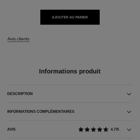
AJOUTER AU PANIER
Avis clients
Informations produit
DESCRIPTION
INFORMATIONS COMPLÉMENTAIRES
AVIS
4.7/5