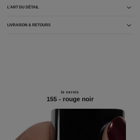
L'ART DU DÉTAIL
LIVRAISON & RETOURS
le vernis
155 - rouge noir