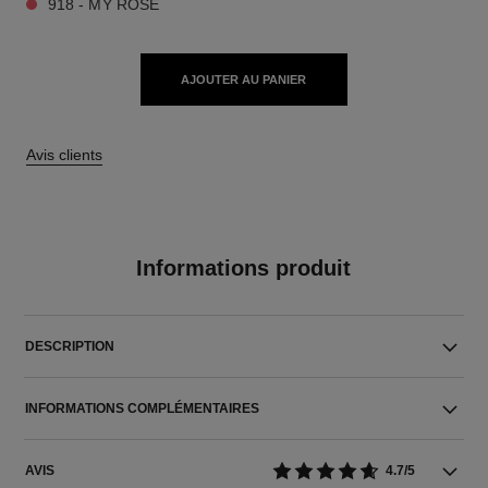
918 - MY ROSE
AJOUTER AU PANIER
Avis clients
Informations produit
DESCRIPTION
INFORMATIONS COMPLÉMENTAIRES
AVIS
4.7/5