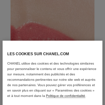
LES COOKIES SUR CHANEL.COM
CHANEL utilise des cookies et des technologies similaires
pour personnaliser le contenu et vous offrir une expérience
sur mesure, notamment des publicités et des
recommandations pertinentes sur notre site web et auprès
de nos partenaires. Vous pouvez gérer vos préférences et
en savoir plus en cliquant sur « Paramètres des cookies »
et à tout moment dans la
Politique de confidentialité
.