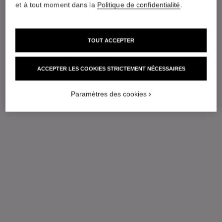
et à tout moment dans la
Politique de confidentialité
.
TOUT ACCEPTER
ACCEPTER LES COOKIES STRICTEMENT NÉCESSAIRES
Paramètres des cookies