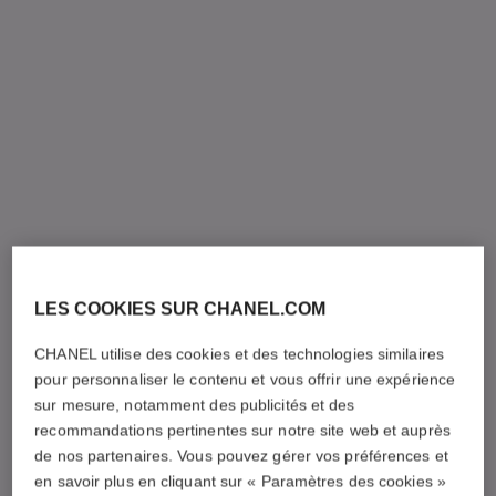
LES COOKIES SUR CHANEL.COM
CHANEL utilise des cookies et des technologies similaires
pour personnaliser le contenu et vous offrir une expérience
sur mesure, notamment des publicités et des
recommandations pertinentes sur notre site web et auprès
de nos partenaires. Vous pouvez gérer vos préférences et
en savoir plus en cliquant sur « Paramètres des cookies »