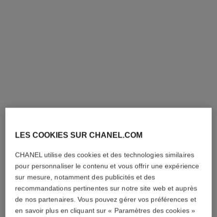
LES COOKIES SUR CHANEL.COM
CHANEL utilise des cookies et des technologies similaires
pour personnaliser le contenu et vous offrir une expérience
sur mesure, notamment des publicités et des
recommandations pertinentes sur notre site web et auprès
de nos partenaires. Vous pouvez gérer vos préférences et
en savoir plus en cliquant sur « Paramètres des cookies »