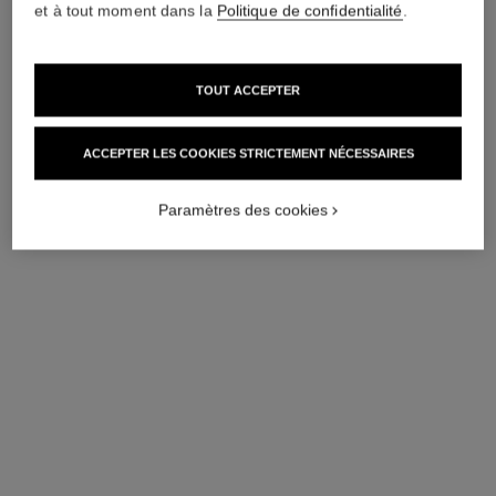
et à tout moment dans la
Politique de confidentialité
.
TOUT ACCEPTER
ACCEPTER LES COOKIES STRICTEMENT NÉCESSAIRES
Paramètres des cookies