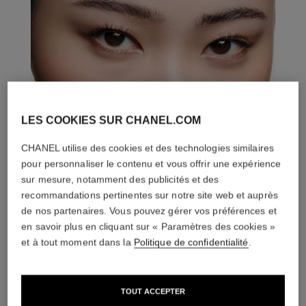
LES COOKIES SUR CHANEL.COM
CHANEL utilise des cookies et des technologies similaires
pour personnaliser le contenu et vous offrir une expérience
sur mesure, notamment des publicités et des
recommandations pertinentes sur notre site web et auprès
de nos partenaires. Vous pouvez gérer vos préférences et
en savoir plus en cliquant sur « Paramètres des cookies »
et à tout moment dans la
Politique de confidentialité
.
L'ACCORD PARFAIT
TOUT ACCEPTER