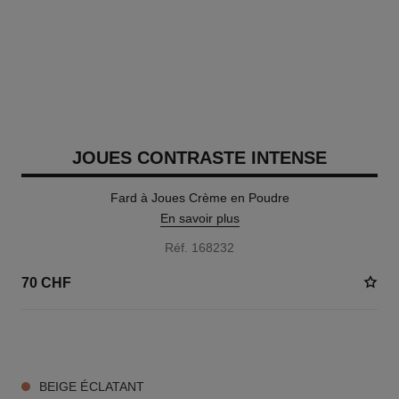
JOUES CONTRASTE INTENSE
Fard à Joues Crème en Poudre
En savoir plus
Réf. 168232
70 CHF
5 TEINTES DISPONIBLES
BEIGE ÉCLATANT