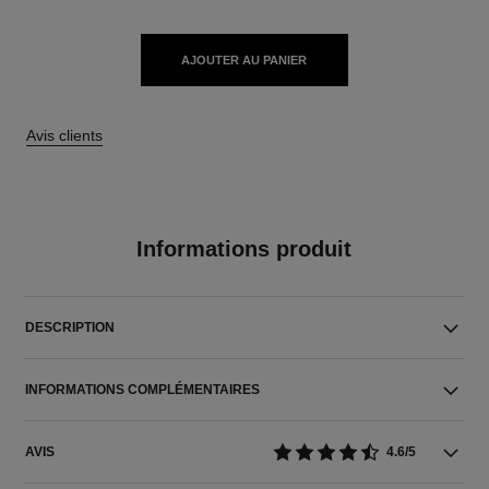
AJOUTER AU PANIER
Avis clients
Informations produit
DESCRIPTION
INFORMATIONS COMPLÉMENTAIRES
AVIS
4.6/5