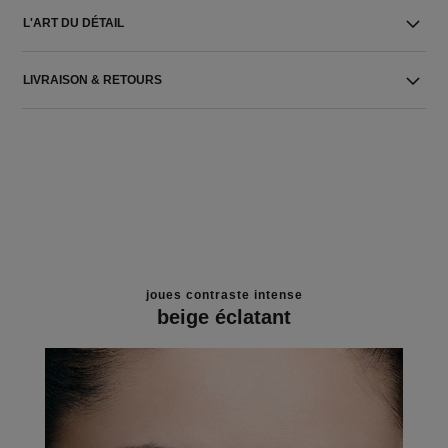
L'ART DU DÉTAIL
LIVRAISON & RETOURS
joues contraste intense
beige éclatant