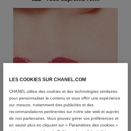
LES COOKIES SUR CHANEL.COM
CHANEL utilise des cookies et des technologies similaires
pour personnaliser le contenu et vous offrir une expérience
sur mesure, notamment des publicités et des
recommandations pertinentes sur notre site web et auprès
de nos partenaires. Vous pouvez gérer vos préférences et
en savoir plus en cliquant sur « Paramètres des cookies »