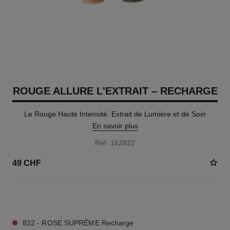
ROUGE ALLURE L'EXTRAIT – RECHARGE
Le Rouge Haute Intensité. Extrait de Lumière et de Soin
En savoir plus
Réf. 162822
49 CHF
5 TEINTES DISPONIBLES
822 - ROSE SUPRÊME Recharge