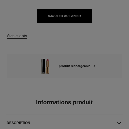
AJOUTER AU PANIER
Avis clients
produit rechargeable
Informations produit
DESCRIPTION