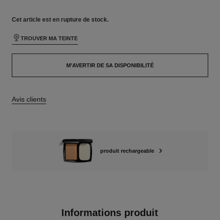
Cet article
est en rupture de stock.
TROUVER MA TEINTE
M’AVERTIR DE SA DISPONIBILITÉ
Avis clients
produit rechargeable
Informations produit