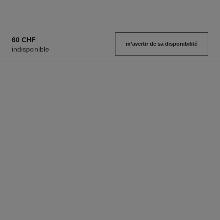
60 CHF
m’avertir de sa disponibilité
indisponible