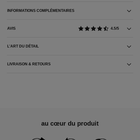
INFORMATIONS COMPLÉMENTAIRES
AVIS
4.5/5
L'ART DU DÉTAIL
LIVRAISON & RETOURS
au cœur du produit