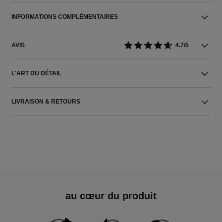
INFORMATIONS COMPLÉMENTAIRES
AVIS
4.7/5
L'ART DU DÉTAIL
LIVRAISON & RETOURS
au cœur du produit