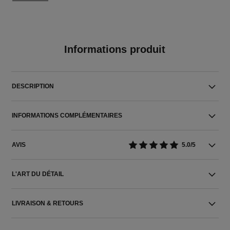
Informations produit
DESCRIPTION
INFORMATIONS COMPLÉMENTAIRES
AVIS
5.0/5
L'ART DU DÉTAIL
LIVRAISON & RETOURS