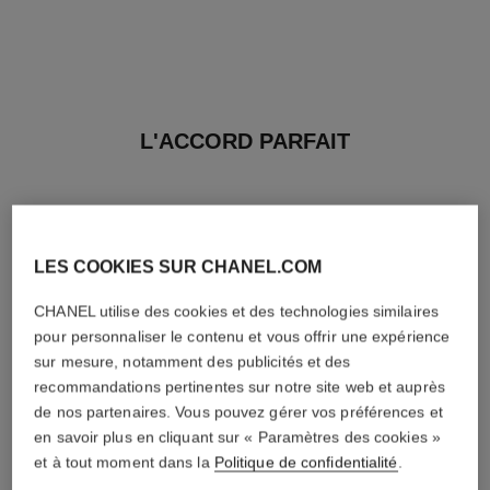
L'ACCORD PARFAIT
LES COOKIES SUR CHANEL.COM
CHANEL utilise des cookies et des technologies similaires
pour personnaliser le contenu et vous offrir une expérience
sur mesure, notamment des publicités et des
recommandations pertinentes sur notre site web et auprès
de nos partenaires. Vous pouvez gérer vos préférences et
en savoir plus en cliquant sur « Paramètres des cookies »
et à tout moment dans la
Politique de confidentialité
.