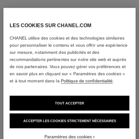
LES COOKIES SUR CHANEL.COM
CHANEL utilise des cookies et des technologies similaires
pour personnaliser le contenu et vous offrir une expérience
sur mesure, notamment des publicités et des
recommandations pertinentes sur notre site web et auprès
de nos partenaires. Vous pouvez gérer vos préférences et
en savoir plus en cliquant sur « Paramètres des cookies »
et à tout moment dans la
Politique de confidentialité
.
TOUT ACCEPTER
ACCEPTER LES COOKIES STRICTEMENT NÉCESSAIRES
Paramètres des cookies