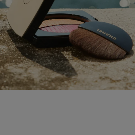
Ajouter à la liste de souhai