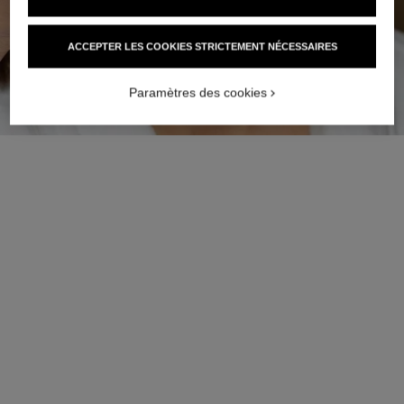
ACCEPTER LES COOKIES STRICTEMENT NÉCESSAIRES
ESSAYER LE LOOK MAQUILLAGE
Paramètres des cookies
Ajouter à la liste de souhait