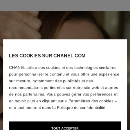
LES COOKIES SUR CHANEL.COM
CHANEL utilise des cookies et des technologies similaires
pour personnaliser le contenu et vous offrir une expérience
sur mesure, notamment des publicités et des
recommandations pertinentes sur notre site web et auprès
de nos partenaires. Vous pouvez gérer vos préférences et
en savoir plus en cliquant sur « Paramètres des cookies »
et à tout moment dans la
Politique de confidentialité
.
TOUT ACCEPTER