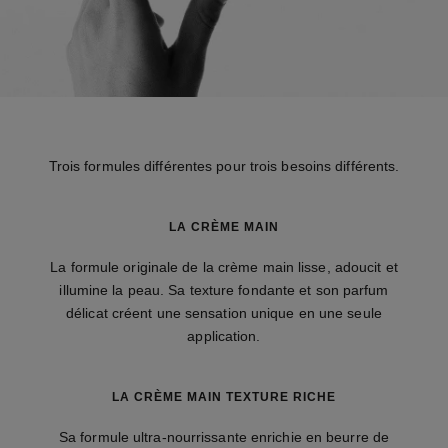
Trois formules différentes pour trois besoins différents.
LA CRÈME MAIN
La formule originale de la crème main lisse, adoucit et
illumine la peau. Sa texture fondante et son parfum
délicat créent une sensation unique en une seule
application.
LA CRÈME MAIN TEXTURE RICHE
Sa formule ultra-nourrissante enrichie en beurre de