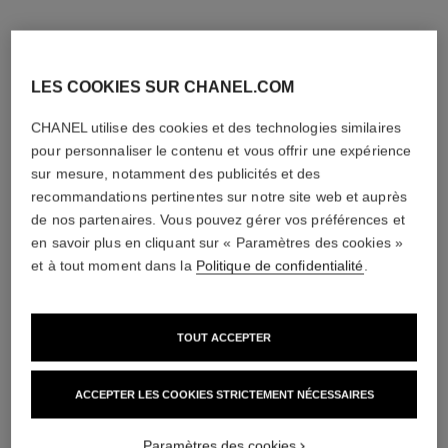
LES COOKIES SUR CHANEL.COM
CHANEL utilise des cookies et des technologies similaires
pour personnaliser le contenu et vous offrir une expérience
sur mesure, notamment des publicités et des
recommandations pertinentes sur notre site web et auprès
de nos partenaires. Vous pouvez gérer vos préférences et
en savoir plus en cliquant sur « Paramètres des cookies »
et à tout moment dans la
Politique de confidentialité
.
TOUT ACCEPTER
ACCEPTER LES COOKIES STRICTEMENT NÉCESSAIRES
Paramètres des cookies