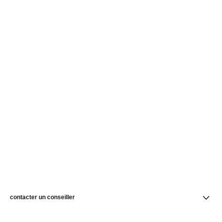
contacter un conseiller