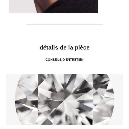
caractéristiques
détails de la pièce
CONSEILS D'ENTRETIEN