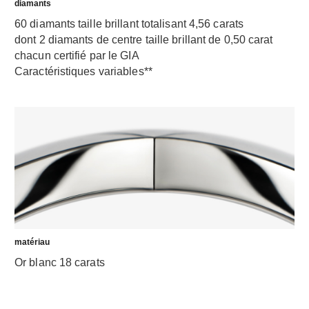
diamants
60 diamants taille brillant totalisant 4,56 carats
dont 2 diamants de centre taille brillant de 0,50 carat
chacun certifié par le GIA
Caractéristiques variables**
matériau
Or blanc 18 carats