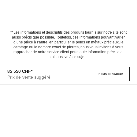
**Les informations et descriptifs des produits fournis sur notre site sont
aussi précis que possible. Toutefois, ces informations pouvant varier
d’une pièce à l’autre, en particulier le poids en métaux précieux, le
caratage ou le nombre exact de pierres, nous vous invitons à vous
rapprocher de notre service client pour toute information précise et
exhaustive à ce sujet.
85 550 CHF
*
nous contacter
Prix de vente suggéré