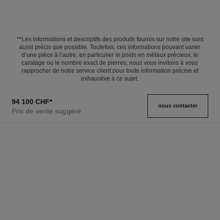
**Les informations et descriptifs des produits fournis sur notre site sont
aussi précis que possible. Toutefois, ces informations pouvant varier
d’une pièce à l’autre, en particulier le poids en métaux précieux, le
caratage ou le nombre exact de pierres, nous vous invitons à vous
rapprocher de notre service client pour toute information précise et
exhaustive à ce sujet.
94 100 CHF
*
nous contacter
Prix de vente suggéré