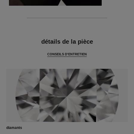
caractéristiques
détails de la pièce
CONSEILS D'ENTRETIEN
diamants