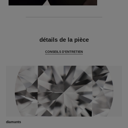
caractéristiques
détails de la pièce
CONSEILS D'ENTRETIEN
diamants