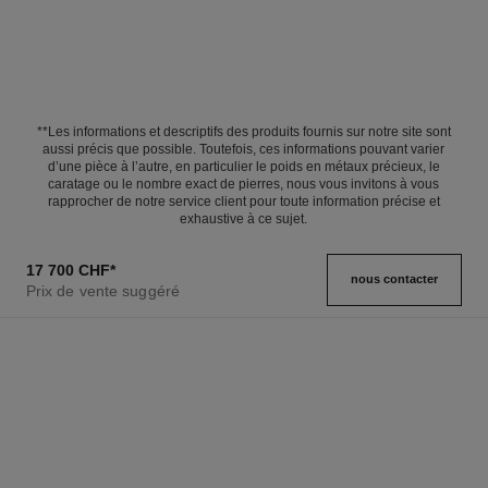
**Les informations et descriptifs des produits fournis sur notre site sont
aussi précis que possible. Toutefois, ces informations pouvant varier
d’une pièce à l’autre, en particulier le poids en métaux précieux, le
caratage ou le nombre exact de pierres, nous vous invitons à vous
rapprocher de notre service client pour toute information précise et
exhaustive à ce sujet.
17 700 CHF
*
nous contacter
Prix de vente suggéré