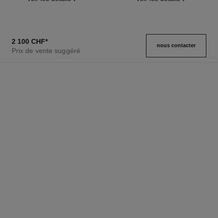
2 100 CHF
*
nous contacter
Prix de vente suggéré