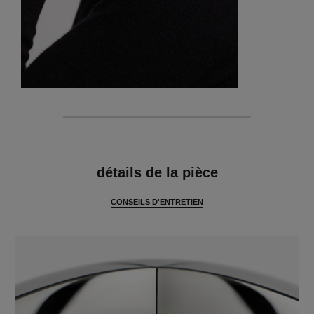
caractéristiques
détails de la pièce
CONSEILS D'ENTRETIEN