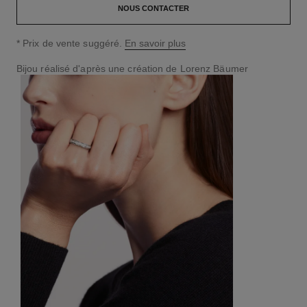
NOUS CONTACTER
↩
* Prix de vente suggéré.
En savoir plus
Bijou réalisé d'après une création de Lorenz Bäumer