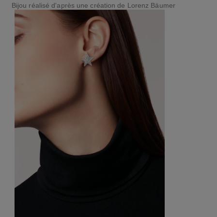
Bijou réalisé d'après une création de Lorenz Bäumer