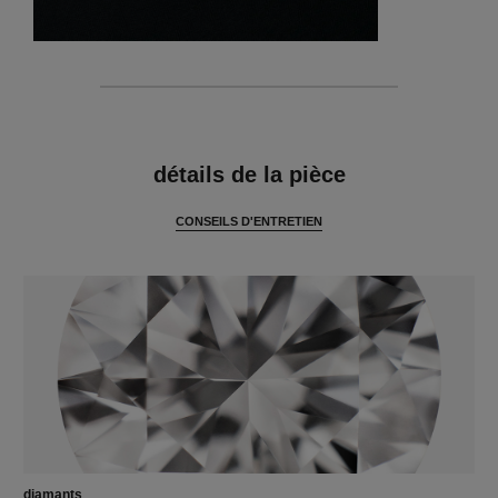
caractéristiques
détails de la pièce
CONSEILS D'ENTRETIEN
diamants