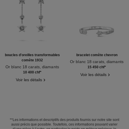
boucles d'oreilles transformables
bracelet comète chevron
comète 1932
Or blanc 18 carats, diamants
Or blanc 18 carats, diamants
Réf. J11491
15 450 chf
*
Réf. J12440
10 400 chf
*
Voir les détails
Voir les détails
**Les informations et descriptifs des produits fournis sur notre site sont
aussi précis que possible. Toutefois, ces informations pouvant varier