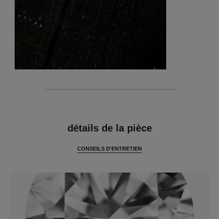
caractéristiques
détails de la pièce
CONSEILS D'ENTRETIEN