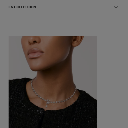
LA COLLECTION