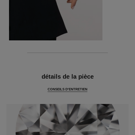
caractéristiques
détails de la pièce
CONSEILS D'ENTRETIEN