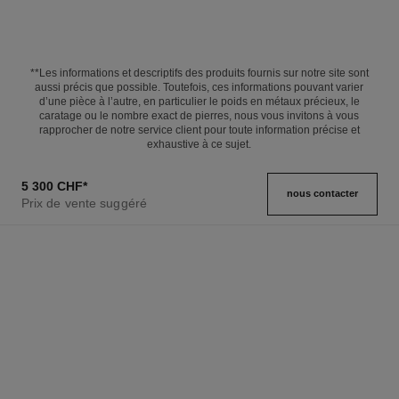
**Les informations et descriptifs des produits fournis sur notre site sont
aussi précis que possible. Toutefois, ces informations pouvant varier
d’une pièce à l’autre, en particulier le poids en métaux précieux, le
caratage ou le nombre exact de pierres, nous vous invitons à vous
rapprocher de notre service client pour toute information précise et
exhaustive à ce sujet.
5 300 CHF
*
nous contacter
Prix de vente suggéré