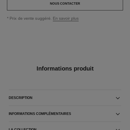
NOUS CONTACTER
↩
* Prix de vente suggéré.
En savoir plus
Informations produit
DESCRIPTION
INFORMATIONS COMPLÉMENTAIRES
LA COLLECTION