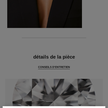
caractéristiques
détails de la pièce
CONSEILS D'ENTRETIEN