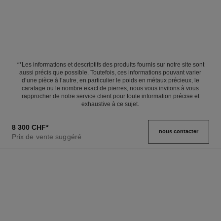
**Les informations et descriptifs des produits fournis sur notre site sont
aussi précis que possible. Toutefois, ces informations pouvant varier
d’une pièce à l’autre, en particulier le poids en métaux précieux, le
caratage ou le nombre exact de pierres, nous vous invitons à vous
rapprocher de notre service client pour toute information précise et
exhaustive à ce sujet.
8 300 CHF
*
nous contacter
Prix de vente suggéré