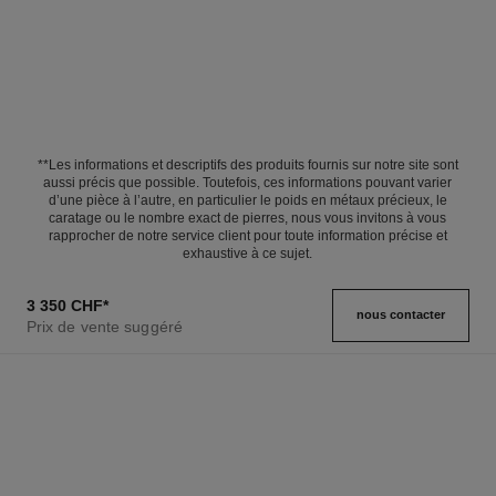
**Les informations et descriptifs des produits fournis sur notre site sont
aussi précis que possible. Toutefois, ces informations pouvant varier
d’une pièce à l’autre, en particulier le poids en métaux précieux, le
caratage ou le nombre exact de pierres, nous vous invitons à vous
rapprocher de notre service client pour toute information précise et
exhaustive à ce sujet.
3 350 CHF
*
nous contacter
Prix de vente suggéré