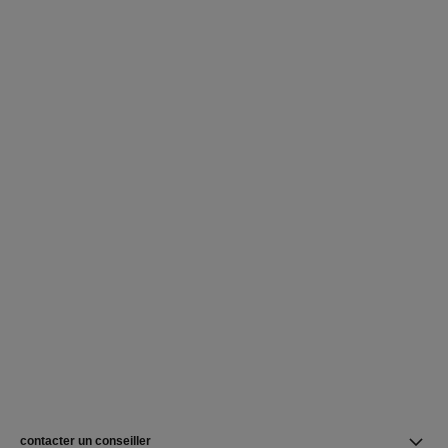
contacter un conseiller