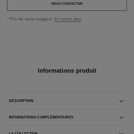
NOUS CONTACTER
↩
* Prix de vente suggéré.
En savoir plus
Informations produit
DESCRIPTION
INFORMATIONS COMPLÉMENTAIRES
LA COLLECTION