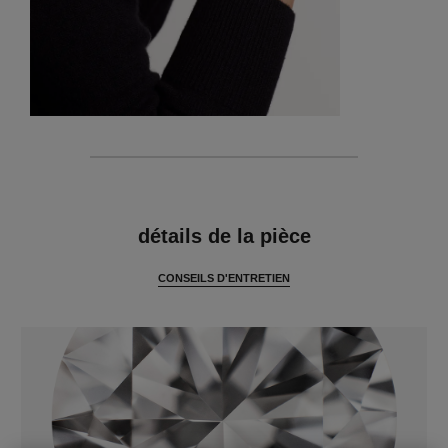
caractéristiques
détails de la pièce
CONSEILS D'ENTRETIEN