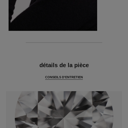
caractéristiques
détails de la pièce
CONSEILS D'ENTRETIEN