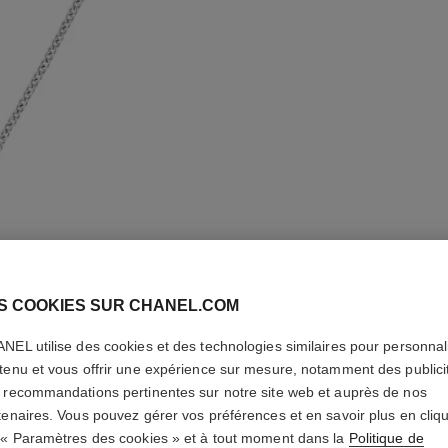
S COOKIES SUR CHANEL.COM
NEL utilise des cookies et des technologies similaires pour personnali
tenu et vous offrir une expérience sur mesure, notamment des publici
 recommandations pertinentes sur notre site web et auprès de nos
COLLIER
tenaires. Vous pouvez gérer vos préférences et en savoir plus en cliq
 « Paramètres des cookies » et à tout moment dans la
Politique de