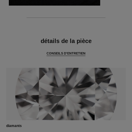
caractéristiques
détails de la pièce
CONSEILS D'ENTRETIEN
diamants