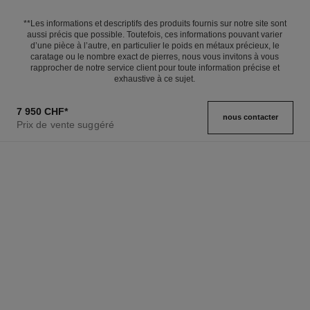
**Les informations et descriptifs des produits fournis sur notre site sont
aussi précis que possible. Toutefois, ces informations pouvant varier
d’une pièce à l’autre, en particulier le poids en métaux précieux, le
caratage ou le nombre exact de pierres, nous vous invitons à vous
rapprocher de notre service client pour toute information précise et
exhaustive à ce sujet.
7 950 CHF
*
nous contacter
Prix de vente suggéré