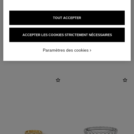
TOUT ACCEPTER
matériau
Or blanc 18 carats
ACCEPTER LES COOKIES STRICTEMENT NÉCESSAIRES
Paramètres des cookies
DÉCOUVREZ AUSSI