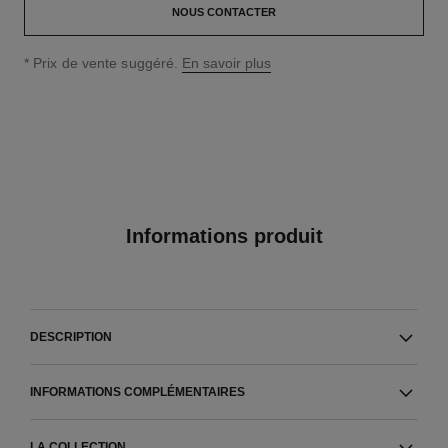
NOUS CONTACTER
↩
* Prix de vente suggéré.
En savoir plus
Informations produit
DESCRIPTION
INFORMATIONS COMPLÉMENTAIRES
LA COLLECTION