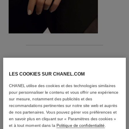
caractéristiques
détails de la pièce
LES COOKIES SUR CHANEL.COM
CONSEILS D'ENTRETIEN
CHANEL utilise des cookies et des technologies similaires
pour personnaliser le contenu et vous offrir une expérience
sur mesure, notamment des publicités et des
recommandations pertinentes sur notre site web et auprès
de nos partenaires. Vous pouvez gérer vos préférences et
en savoir plus en cliquant sur « Paramètres des cookies »
et à tout moment dans la
Politique de confidentialité
.