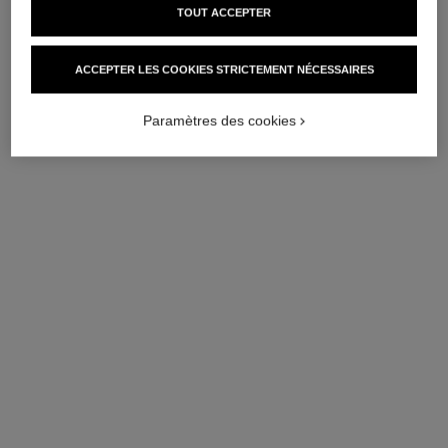
TOUT ACCEPTER
ACCEPTER LES COOKIES STRICTEMENT NÉCESSAIRES
Paramètres des cookies