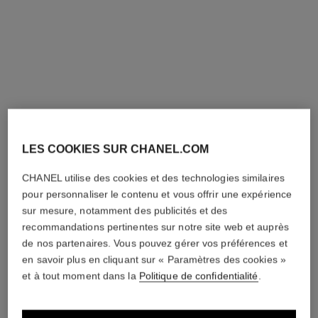
LES COOKIES SUR CHANEL.COM
CHANEL utilise des cookies et des technologies similaires
pour personnaliser le contenu et vous offrir une expérience
sur mesure, notamment des publicités et des
recommandations pertinentes sur notre site web et auprès
de nos partenaires. Vous pouvez gérer vos préférences et
en savoir plus en cliquant sur « Paramètres des cookies »
et à tout moment dans la
Politique de confidentialité
.