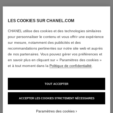
LES COOKIES SUR CHANEL.COM
CHANEL utilise des cookies et des technologies similaires
pour personnaliser le contenu et vous offrir une expérience
sur mesure, notamment des publicités et des
recommandations pertinentes sur notre site web et auprès
de nos partenaires. Vous pouvez gérer vos préférences et
en savoir plus en cliquant sur « Paramètres des cookies »
et à tout moment dans la
Politique de confidentialité
.
TOUT ACCEPTER
ACCEPTER LES COOKIES STRICTEMENT NÉCESSAIRES
Paramètres des cookies