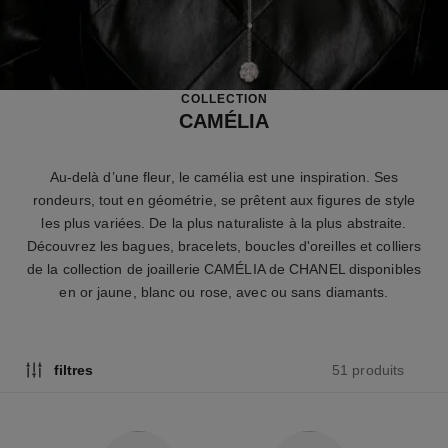
COLLECTION
CAMÉLIA
Au-delà d’une fleur, le camélia est une inspiration. Ses
rondeurs, tout en géométrie, se prêtent aux figures de style
les plus variées. De la plus naturaliste à la plus abstraite.
Découvrez les bagues, bracelets, boucles d'oreilles et colliers
de la collection de joaillerie CAMÉLIA de CHANEL disponibles
en or jaune, blanc ou rose, avec ou sans diamants.
51 produits
filtres