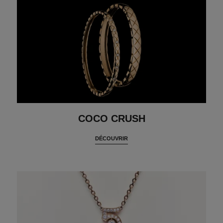
COCO CRUSH
DÉCOUVRIR