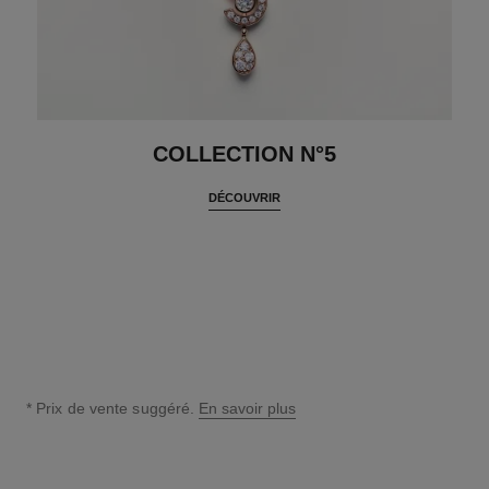
COLLECTION N°5
DÉCOUVRIR
* Prix de vente suggéré.
En savoir plus
↩