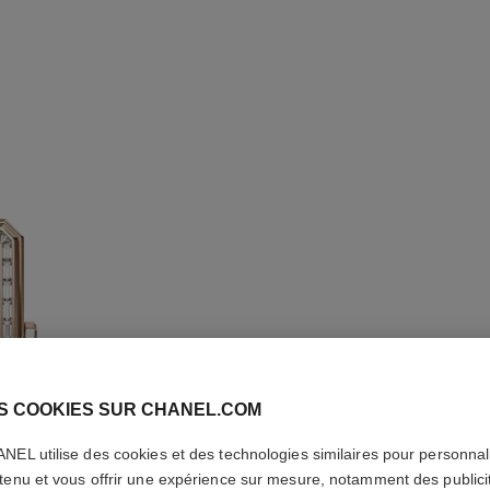
S COOKIES SUR CHANEL.COM
NEL utilise des cookies et des technologies similaires pour personnali
MONTRE 
tenu et vous offrir une expérience sur mesure, notamment des publici