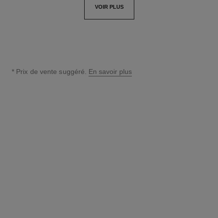
VOIR PLUS
* Prix de vente suggéré.
En savoir plus
↩