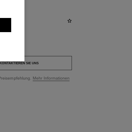
KONTAKTIEREN SIE UNS
Preisempfehlung.
Mehr Informationen