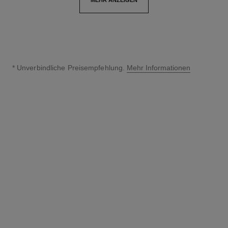
* Unverbindliche Preisempfehlung.
Mehr Informationen
↩