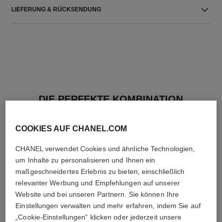
LIEFERUNG & RÜCKSENDUNG
DIE PERFEKTE KOMBINATION
COOKIES AUF CHANEL.COM
CHANEL verwendet Cookies und ähnliche Technologien,
um Inhalte zu personalisieren und Ihnen ein
maßgeschneidertes Erlebnis zu bieten, einschließlich
relevanter Werbung und Empfehlungen auf unserer
Website und bei unseren Partnern. Sie können Ihre
Einstellungen verwalten und mehr erfahren, indem Sie auf
„Cookie-Einstellungen“ klicken oder jederzeit unsere