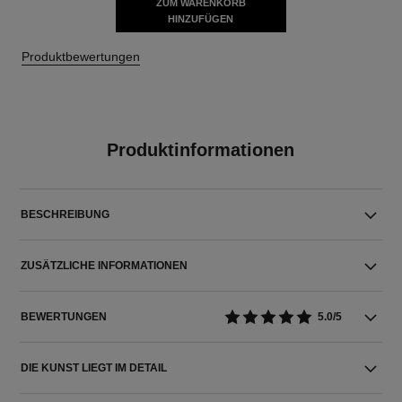
ZUM WARENKORB
HINZUFÜGEN
Produktbewertungen
Produktinformationen
BESCHREIBUNG
ZUSÄTZLICHE INFORMATIONEN
BEWERTUNGEN
5.0/5
DIE KUNST LIEGT IM DETAIL