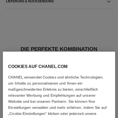
LIEFERUNG & RÜCKSENDUNG
DIE PERFEKTE KOMBINATION
COOKIES AUF CHANEL.COM
CHANEL verwendet Cookies und ähnliche Technologien,
um Inhalte zu personalisieren und Ihnen ein
maßgeschneidertes Erlebnis zu bieten, einschließlich
relevanter Werbung und Empfehlungen auf unserer
Website und bei unseren Partnern. Sie können Ihre
Einstellungen verwalten und mehr erfahren, indem Sie auf
„Cookie-Einstellungen“ klicken oder jederzeit unsere