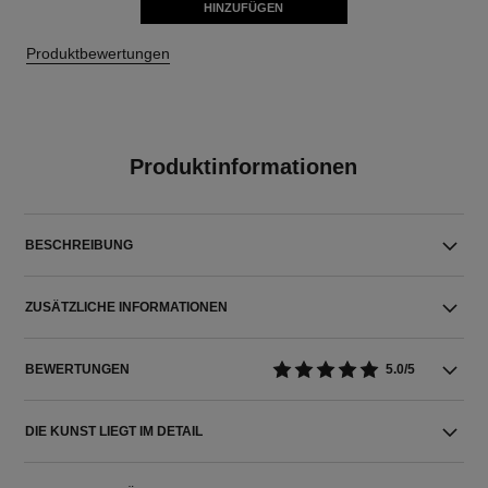
HINZUFÜGEN
Produktbewertungen
Produktinformationen
BESCHREIBUNG
ZUSÄTZLICHE INFORMATIONEN
BEWERTUNGEN
5.0/5
DIE KUNST LIEGT IM DETAIL