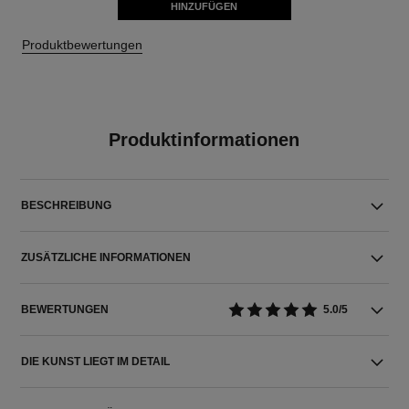
HINZUFÜGEN
Produktbewertungen
Produktinformationen
BESCHREIBUNG
ZUSÄTZLICHE INFORMATIONEN
BEWERTUNGEN
5.0/5
DIE KUNST LIEGT IM DETAIL