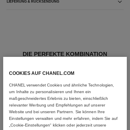
LIEFERUNG & RÜCKSENDUNG
DIE PERFEKTE KOMBINATION
COOKIES AUF CHANEL.COM
CHANEL verwendet Cookies und ähnliche Technologien,
um Inhalte zu personalisieren und Ihnen ein
maßgeschneidertes Erlebnis zu bieten, einschließlich
relevanter Werbung und Empfehlungen auf unserer
Website und bei unseren Partnern. Sie können Ihre
Einstellungen verwalten und mehr erfahren, indem Sie auf
„Cookie-Einstellungen“ klicken oder jederzeit unsere