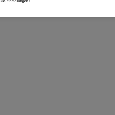
kie-Einstellungen