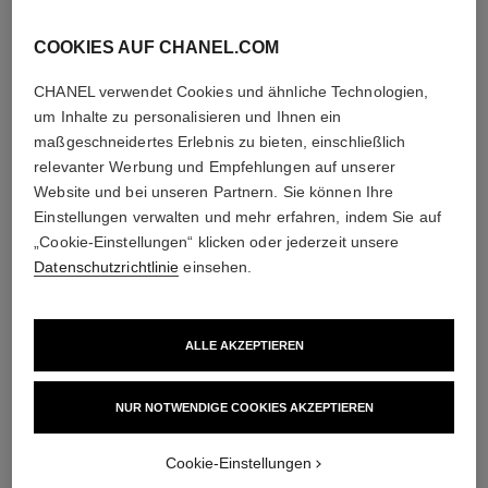
COOKIES AUF CHANEL.COM
CHANEL verwendet Cookies und ähnliche Technologien,
um Inhalte zu personalisieren und Ihnen ein
maßgeschneidertes Erlebnis zu bieten, einschließlich
relevanter Werbung und Empfehlungen auf unserer
Website und bei unseren Partnern. Sie können Ihre
Einstellungen verwalten und mehr erfahren, indem Sie auf
„Cookie-Einstellungen“ klicken oder jederzeit unsere
Datenschutzrichtlinie
einsehen.
ALLE AKZEPTIEREN
NUR NOTWENDIGE COOKIES AKZEPTIEREN
Cookie-Einstellungen