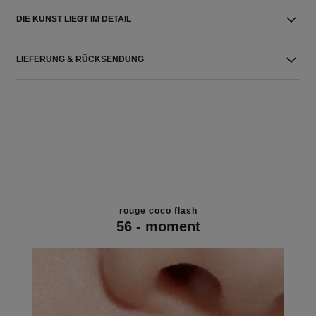
DIE KUNST LIEGT IM DETAIL
LIEFERUNG & RÜCKSENDUNG
rouge coco flash
56 - moment