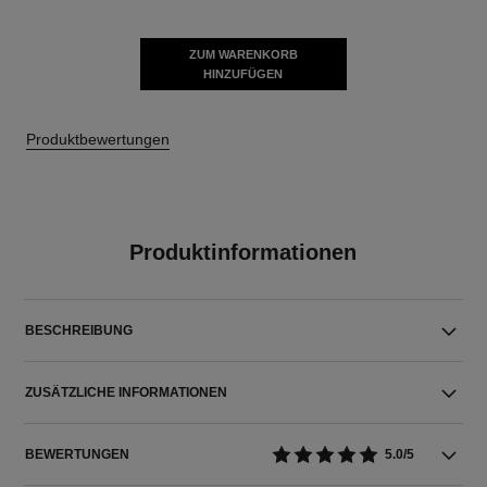
ZUM WARENKORB
HINZUFÜGEN
Produktbewertungen
Produktinformationen
BESCHREIBUNG
ZUSÄTZLICHE INFORMATIONEN
BEWERTUNGEN
5.0/5