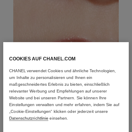
COOKIES AUF CHANEL.COM
CHANEL verwendet Cookies und ähnliche Technologien,
um Inhalte zu personalisieren und Ihnen ein
maßgeschneidertes Erlebnis zu bieten, einschließlich
relevanter Werbung und Empfehlungen auf unserer
Website und bei unseren Partnern. Sie können Ihre
Einstellungen verwalten und mehr erfahren, indem Sie auf
„Cookie-Einstellungen“ klicken oder jederzeit unsere
Datenschutzrichtlinie
einsehen.