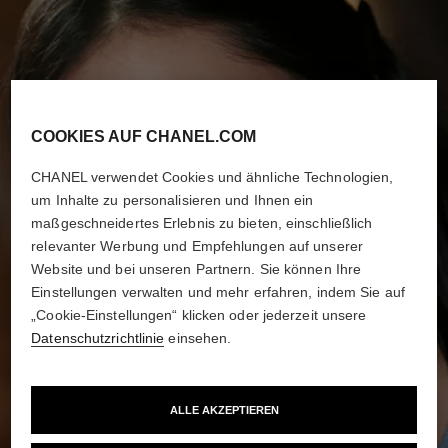
COOKIES AUF CHANEL.COM
CHANEL verwendet Cookies und ähnliche Technologien,
um Inhalte zu personalisieren und Ihnen ein
maßgeschneidertes Erlebnis zu bieten, einschließlich
relevanter Werbung und Empfehlungen auf unserer
Website und bei unseren Partnern. Sie können Ihre
Einstellungen verwalten und mehr erfahren, indem Sie auf
„Cookie-Einstellungen“ klicken oder jederzeit unsere
Datenschutzrichtlinie
einsehen.
ALLE AKZEPTIEREN