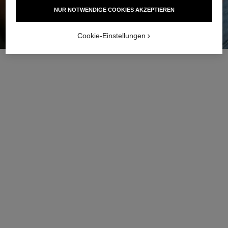
NUR NOTWENDIGE COOKIES AKZEPTIEREN
Cookie-Einstellungen
Zur Wunschliste hinzufügen B
Exklusivität