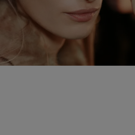
Zur Wunschliste hinzufügen 