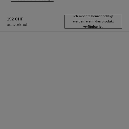
ich möchte benachrichtigt
192 CHF
werden, wenn das produkt
ausverkauft
verfügbar ist.