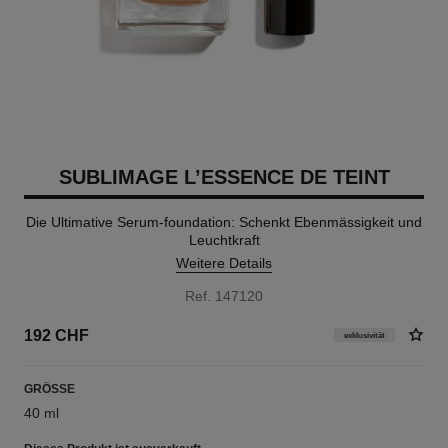
SUBLIMAGE L’ESSENCE DE TEINT
Die Ultimative Serum-foundation: Schenkt Ebenmässigkeit und
Leuchtkraft
Weitere Details
Ref. 147120
192 CHF
exklusivität
GRÖSSE
40 ml