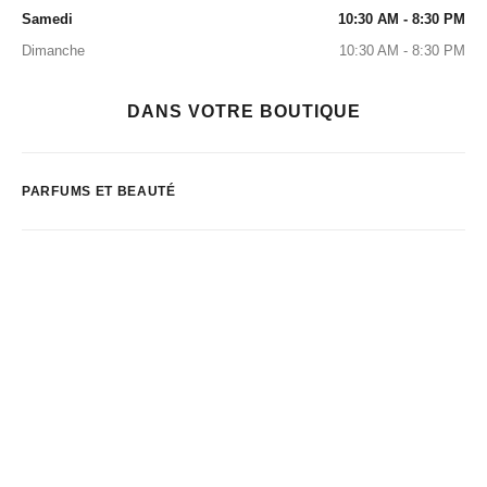
Samedi
10:30 AM - 8:30 PM
Dimanche
10:30 AM - 8:30 PM
DANS VOTRE BOUTIQUE
PARFUMS ET BEAUTÉ